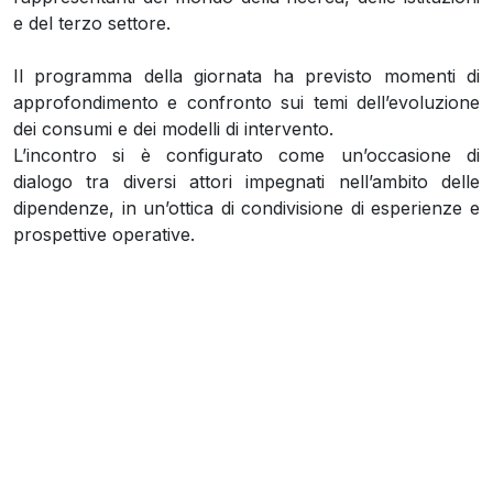
e del terzo settore.
Il programma della giornata ha previsto momenti di
approfondimento e confronto sui temi dell’evoluzione
dei consumi e dei modelli di intervento.
L’incontro si è configurato come un’occasione di
dialogo tra diversi attori impegnati nell’ambito delle
dipendenze, in un’ottica di condivisione di esperienze e
prospettive operative.