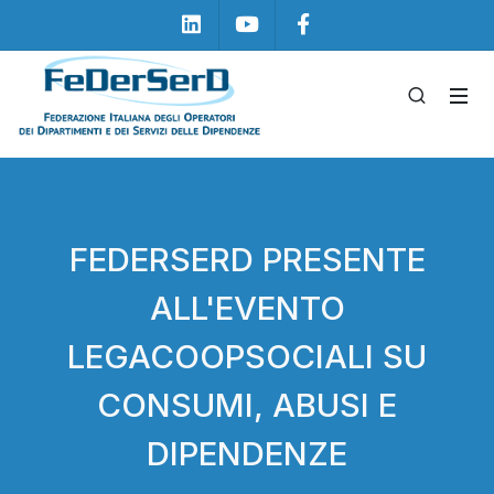
Linkedin
Youtube
Facebook
FEDERSERD PRESENTE
ALL'EVENTO
LEGACOOPSOCIALI SU
CONSUMI, ABUSI E
DIPENDENZE