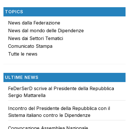
TOPICS
News dalla Federazione
News dal mondo delle Dipendenze
News dai Settori Tematici
Comunicato Stampa
Tutte le news
ULTIME NEWS
FeDerSerD scrive al Presidente della Repubblica
Sergio Mattarella
Incontro del Presidente della Repubblica con il
Sistema italiano contro le Dipendenze
Convocazione Assemblea Nazionale