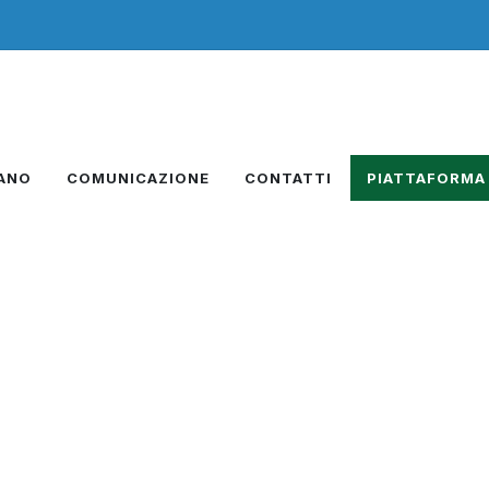
IANO
COMUNICAZIONE
CONTATTI
PIATTAFORMA