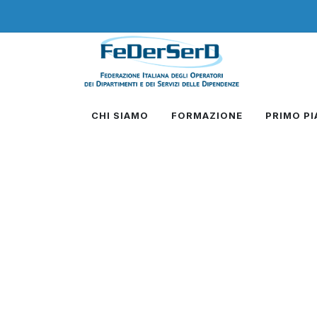
CHI SIAMO
FORMAZIONE
PRIMO P