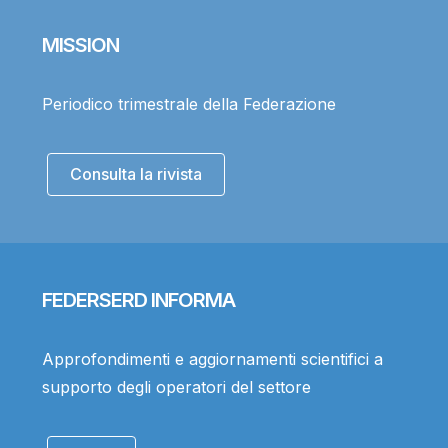
MISSION
Periodico trimestrale della Federazione
Consulta la rivista
FEDERSERD INFORMA
Approfondimenti e aggiornamenti scientifici a
supporto degli operatori del settore