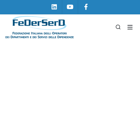
Linkedin
Youtube
Facebook