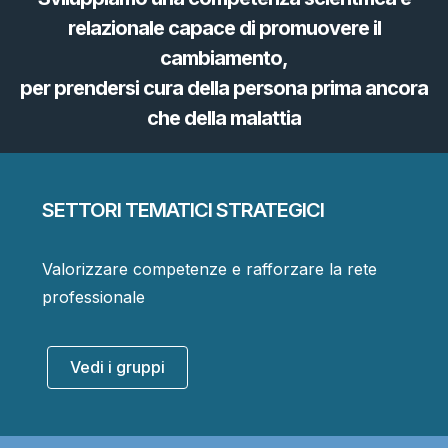
relazionale capace di promuovere il
cambiamento,
per prendersi cura della persona prima ancora
che della malattia
SETTORI TEMATICI STRATEGICI
Valorizzare competenze e rafforzare la rete
professionale
Vedi i gruppi