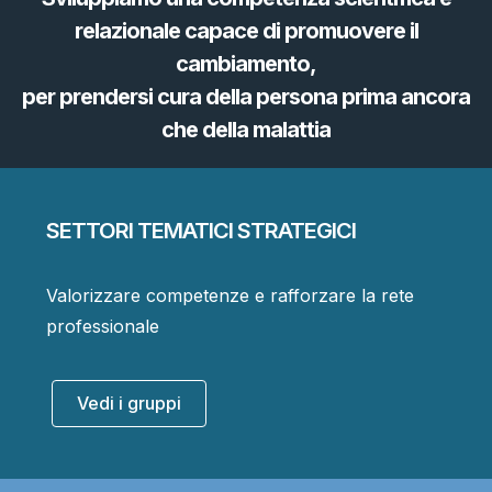
relazionale capace di promuovere il
cambiamento,
per prendersi cura della persona prima ancora
che della malattia
SETTORI TEMATICI STRATEGICI
Valorizzare competenze e rafforzare la rete
professionale
Vedi i gruppi