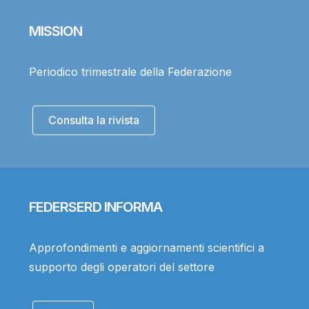
MISSION
Periodico trimestrale della Federazione
Consulta la rivista
FEDERSERD INFORMA
Approfondimenti e aggiornamenti scientifici a
supporto degli operatori del settore