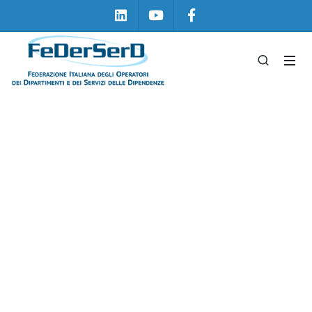
Linkedin
Youtube
Facebook