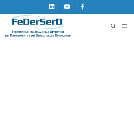
Linkedin
Youtube
Facebook