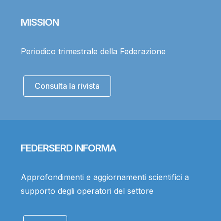
MISSION
Periodico trimestrale della Federazione
Consulta la rivista
FEDERSERD INFORMA
Approfondimenti e aggiornamenti scientifici a
supporto degli operatori del settore