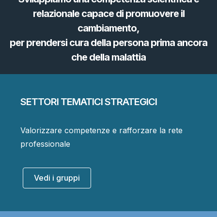
relazionale capace di promuovere il
cambiamento,
per prendersi cura della persona prima ancora
che della malattia
SETTORI TEMATICI STRATEGICI
Valorizzare competenze e rafforzare la rete
professionale
Vedi i gruppi