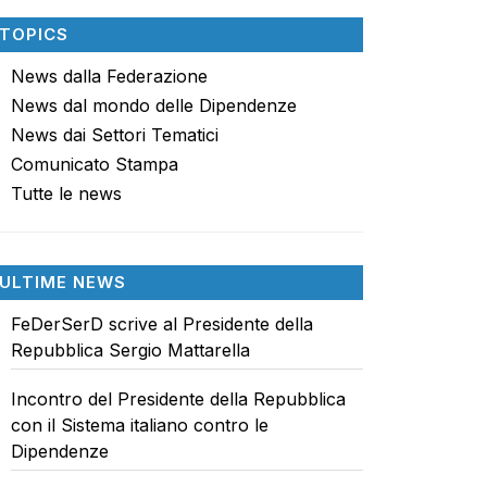
TOPICS
News dalla Federazione
News dal mondo delle Dipendenze
News dai Settori Tematici
Comunicato Stampa
Tutte le news
ULTIME NEWS
FeDerSerD scrive al Presidente della
Repubblica Sergio Mattarella
Incontro del Presidente della Repubblica
con il Sistema italiano contro le
Dipendenze