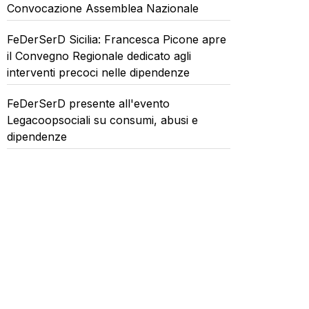
Convocazione Assemblea Nazionale
FeDerSerD Sicilia: Francesca Picone apre
il Convegno Regionale dedicato agli
interventi precoci nelle dipendenze
FeDerSerD presente all'evento
Legacoopsociali su consumi, abusi e
dipendenze