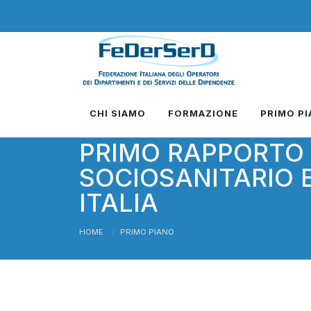
CHI SIAMO
FORMAZIONE
PRIMO P
PRIMO RAPPORTO 
SOCIOSANITARIO 
ITALIA
HOME
PRIMO PIANO