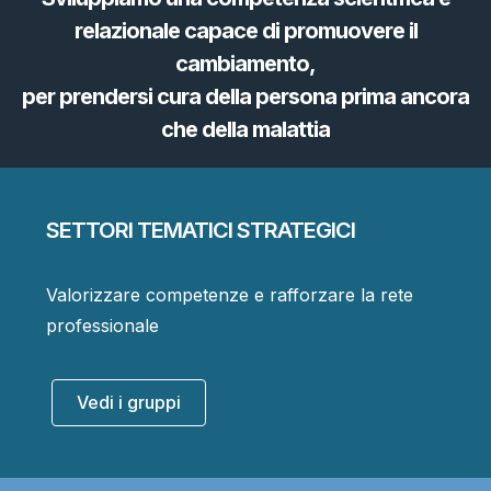
relazionale capace di promuovere il
cambiamento,
per prendersi cura della persona prima ancora
che della malattia
SETTORI TEMATICI STRATEGICI
Valorizzare competenze e rafforzare la rete
professionale
Vedi i gruppi