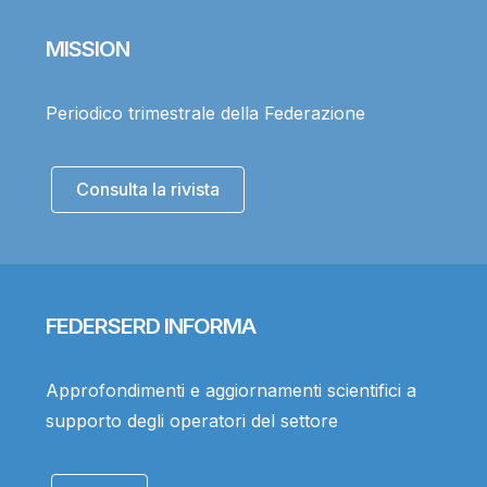
MISSION
Periodico trimestrale della Federazione
Consulta la rivista
FEDERSERD INFORMA
Approfondimenti e aggiornamenti scientifici a
supporto degli operatori del settore