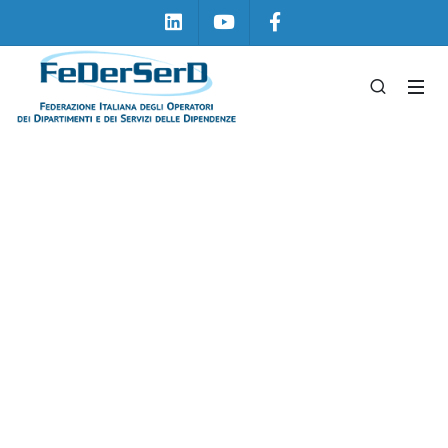
Linkedin
Youtube
Facebook