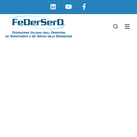
Linkedin
Youtube
Facebook