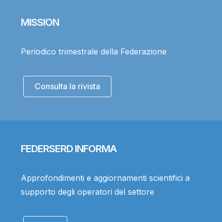
MISSION
Periodico trimestrale della Federazione
Consulta la rivista
FEDERSERD INFORMA
Approfondimenti e aggiornamenti scientifici a
supporto degli operatori del settore