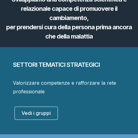
relazionale capace di promuovere il
cambiamento,
per prendersi cura della persona prima ancora
che della malattia
SETTORI TEMATICI STRATEGICI
Valorizzare competenze e rafforzare la rete
professionale
Vedi i gruppi