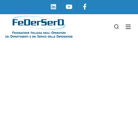
Linkedin
Youtube
Facebook