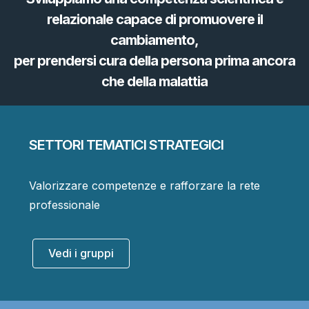
relazionale capace di promuovere il
cambiamento,
per prendersi cura della persona prima ancora
che della malattia
SETTORI TEMATICI STRATEGICI
Valorizzare competenze e rafforzare la rete
professionale
Vedi i gruppi