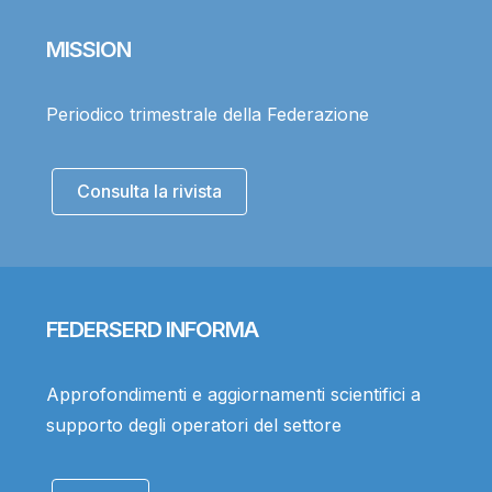
MISSION
Periodico trimestrale della Federazione
Consulta la rivista
FEDERSERD INFORMA
Approfondimenti e aggiornamenti scientifici a
supporto degli operatori del settore