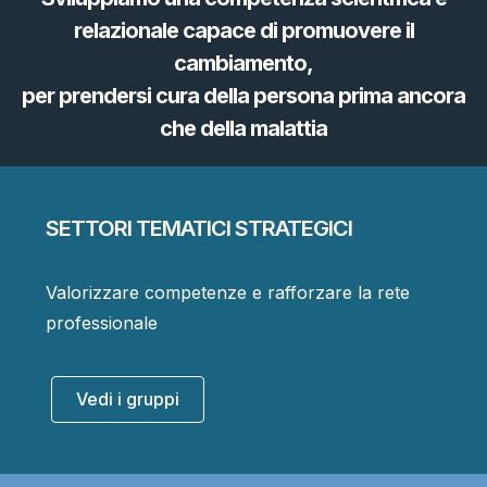
relazionale capace di promuovere il
cambiamento,
per prendersi cura della persona prima ancora
che della malattia
SETTORI TEMATICI STRATEGICI
Valorizzare competenze e rafforzare la rete
professionale
Vedi i gruppi