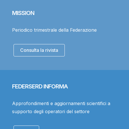
MISSION
Periodico trimestrale della Federazione
Consulta la rivista
FEDERSERD INFORMA
Approfondimenti e aggiornamenti scientifici a
supporto degli operatori del settore