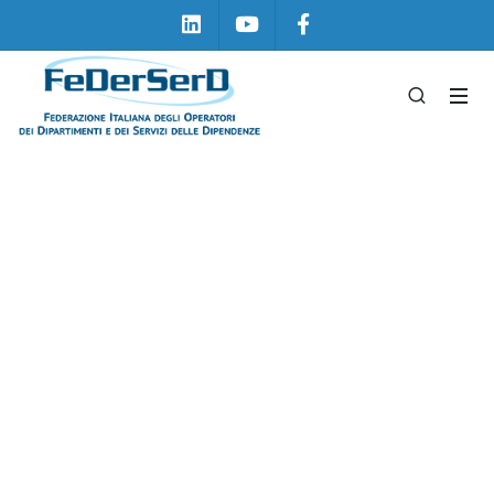
Linkedin
Youtube
Facebook