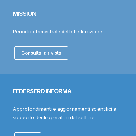
MISSION
Periodico trimestrale della Federazione
Consulta la rivista
FEDERSERD INFORMA
Approfondimenti e aggiornamenti scientifici a
supporto degli operatori del settore