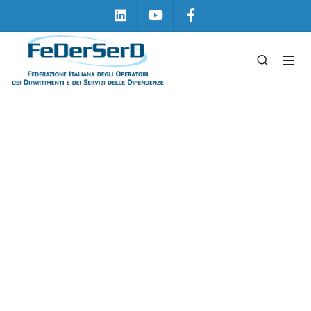
Linkedin
Youtube
Facebook