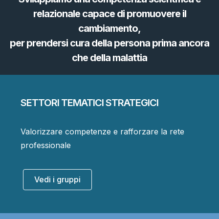
relazionale capace di promuovere il
cambiamento,
per prendersi cura della persona prima ancora
che della malattia
SETTORI TEMATICI STRATEGICI
Valorizzare competenze e rafforzare la rete
professionale
Vedi i gruppi