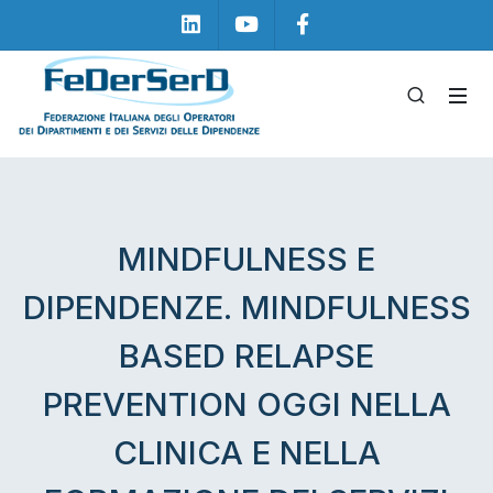
Linkedin
Youtube
Facebook
MINDFULNESS E
DIPENDENZE. MINDFULNESS
BASED RELAPSE
PREVENTION OGGI NELLA
CLINICA E NELLA