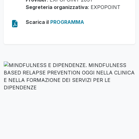
Segreteria organizzativa
: EXPOPOINT
Scarica il
PROGRAMMA