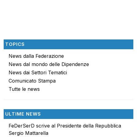
TOPICS
News dalla Federazione
News dal mondo delle Dipendenze
News dai Settori Tematici
Comunicato Stampa
Tutte le news
ULTIME NEWS
FeDerSerD scrive al Presidente della Repubblica
Sergio Mattarella