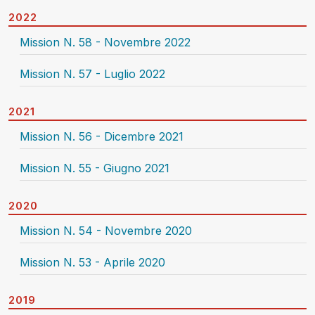
2022
Mission N. 58 - Novembre 2022
Mission N. 57 - Luglio 2022
2021
Mission N. 56 - Dicembre 2021
Mission N. 55 - Giugno 2021
2020
Mission N. 54 - Novembre 2020
Mission N. 53 - Aprile 2020
2019