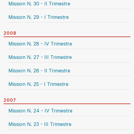
Mission N. 30 - II Trimestre
Mission N. 29 - I Trimestre
2008
Mission N. 28 - IV Trimestre
Mission N. 27 - III Trimestre
Mission N. 26 - II Trimestre
Mission N. 25 - I Trimestre
2007
Mission N. 24 - IV Trimestre
Mission N. 23 - III Trimestre