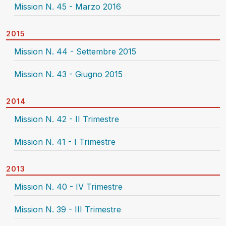
Mission N. 45 - Marzo 2016
2015
Mission N. 44 - Settembre 2015
Mission N. 43 - Giugno 2015
2014
Mission N. 42 - II Trimestre
Mission N. 41 - I Trimestre
2013
Mission N. 40 - IV Trimestre
Mission N. 39 - III Trimestre