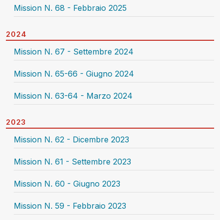
Mission N. 68 - Febbraio 2025
2024
Mission N. 67 - Settembre 2024
Mission N. 65-66 - Giugno 2024
Mission N. 63-64 - Marzo 2024
2023
Mission N. 62 - Dicembre 2023
Mission N. 61 - Settembre 2023
Mission N. 60 - Giugno 2023
Mission N. 59 - Febbraio 2023