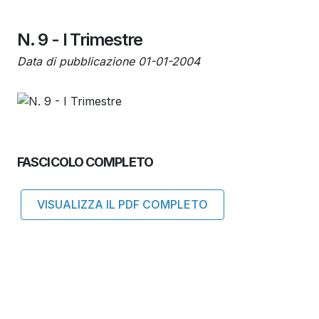
N. 9 - I Trimestre
Data di pubblicazione 01-01-2004
FASCICOLO COMPLETO
VISUALIZZA IL PDF COMPLETO