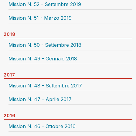
Mission N. 52 - Settembre 2019
Mission N. 51 - Marzo 2019
2018
Mission N. 50 - Settembre 2018
Mission N. 49 - Gennaio 2018
2017
Mission N. 48 - Settembre 2017
Mission N. 47 - Aprile 2017
2016
Mission N. 46 - Ottobre 2016