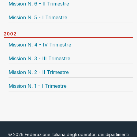
Mission N. 6 - II Trimestre
Mission N. 5 - I Trimestre
2002
Mission N. 4 - IV Trimestre
Mission N. 3 - III Trimestre
Mission N. 2 - II Trimestre
Mission N. 1 - I Trimestre
© 2026 Federazione italiana degli operatori dei dipartimenti