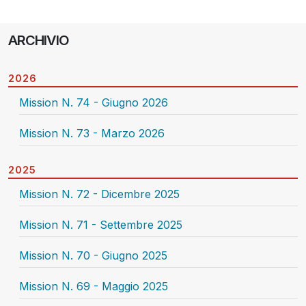
ARCHIVIO
2026
Mission N. 74 - Giugno 2026
Mission N. 73 - Marzo 2026
2025
Mission N. 72 - Dicembre 2025
Mission N. 71 - Settembre 2025
Mission N. 70 - Giugno 2025
Mission N. 69 - Maggio 2025