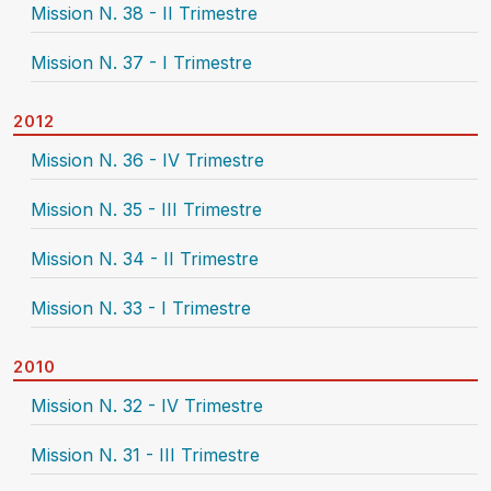
Mission N. 38 - II Trimestre
Mission N. 37 - I Trimestre
2012
Mission N. 36 - IV Trimestre
Mission N. 35 - III Trimestre
Mission N. 34 - II Trimestre
Mission N. 33 - I Trimestre
2010
Mission N. 32 - IV Trimestre
Mission N. 31 - III Trimestre