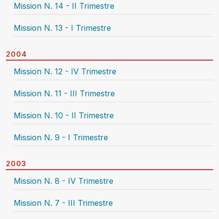
Mission N. 14 - II Trimestre
Mission N. 13 - I Trimestre
2004
Mission N. 12 - IV Trimestre
Mission N. 11 - III Trimestre
Mission N. 10 - II Trimestre
Mission N. 9 - I Trimestre
2003
Mission N. 8 - IV Trimestre
Mission N. 7 - III Trimestre