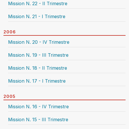
Mission N. 22 - II Trimestre
Mission N. 21 - I Trimestre
2006
Mission N. 20 - IV Trimestre
Mission N. 19 - III Trimestre
Mission N. 18 - II Trimestre
Mission N. 17 - I Trimestre
2005
Mission N. 16 - IV Trimestre
Mission N. 15 - III Trimestre