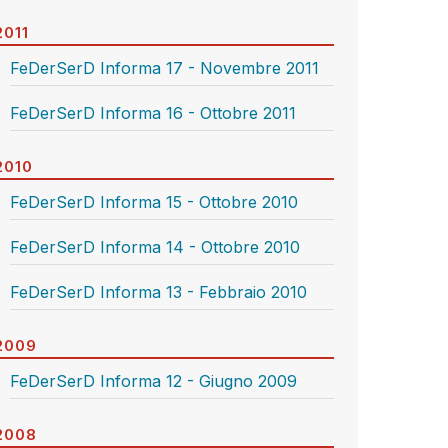
2011
FeDerSerD Informa 17 - Novembre 2011
FeDerSerD Informa 16 - Ottobre 2011
2010
FeDerSerD Informa 15 - Ottobre 2010
FeDerSerD Informa 14 - Ottobre 2010
FeDerSerD Informa 13 - Febbraio 2010
2009
FeDerSerD Informa 12 - Giugno 2009
2008