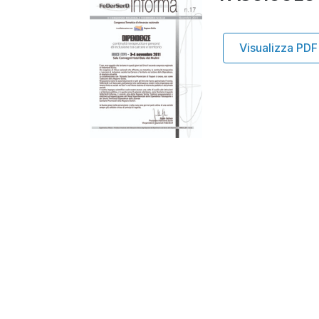
Visualizza PDF