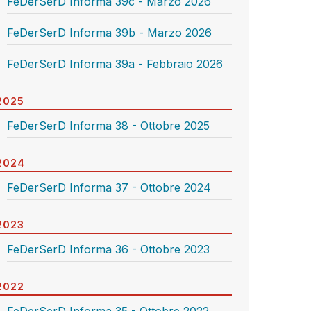
FeDerSerD Informa 39c - Marzo 2026
FeDerSerD Informa 39b - Marzo 2026
FeDerSerD Informa 39a - Febbraio 2026
2025
FeDerSerD Informa 38 - Ottobre 2025
2024
FeDerSerD Informa 37 - Ottobre 2024
2023
FeDerSerD Informa 36 - Ottobre 2023
2022