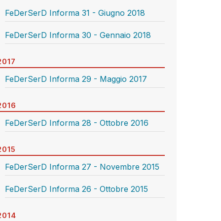
FeDerSerD Informa 31 - Giugno 2018
FeDerSerD Informa 30 - Gennaio 2018
2017
FeDerSerD Informa 29 - Maggio 2017
2016
FeDerSerD Informa 28 - Ottobre 2016
2015
FeDerSerD Informa 27 - Novembre 2015
FeDerSerD Informa 26 - Ottobre 2015
2014