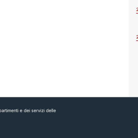
artimenti e dei servizi delle