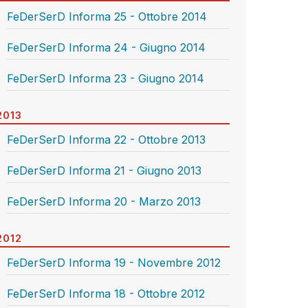
FeDerSerD Informa 25 - Ottobre 2014
FeDerSerD Informa 24 - Giugno 2014
FeDerSerD Informa 23 - Giugno 2014
2013
FeDerSerD Informa 22 - Ottobre 2013
FeDerSerD Informa 21 - Giugno 2013
FeDerSerD Informa 20 - Marzo 2013
2012
FeDerSerD Informa 19 - Novembre 2012
FeDerSerD Informa 18 - Ottobre 2012