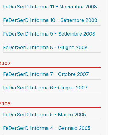
FeDerSerD Informa 11 - Novembre 2008
FeDerSerD Informa 10 - Settembre 2008
FeDerSerD Informa 9 - Settembre 2008
FeDerSerD Informa 8 - Giugno 2008
2007
FeDerSerD Informa 7 - Ottobre 2007
FeDerSerD Informa 6 - Giugno 2007
2005
FeDerSerD Informa 5 - Marzo 2005
FeDerSerD Informa 4 - Gennaio 2005