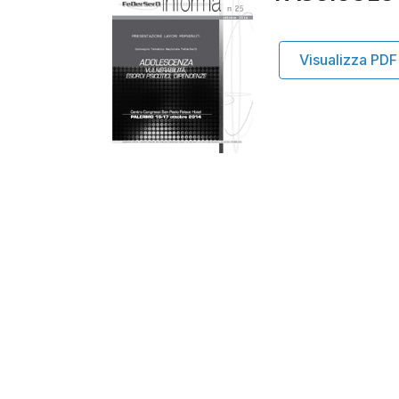
Visualizza PDF