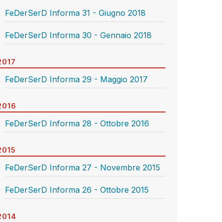
FeDerSerD Informa 31 - Giugno 2018
FeDerSerD Informa 30 - Gennaio 2018
2017
FeDerSerD Informa 29 - Maggio 2017
2016
FeDerSerD Informa 28 - Ottobre 2016
2015
FeDerSerD Informa 27 - Novembre 2015
FeDerSerD Informa 26 - Ottobre 2015
2014