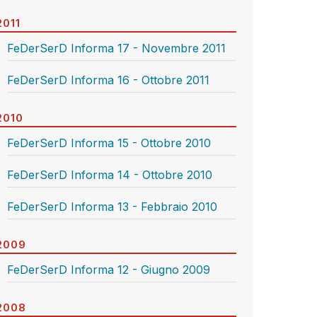
2011
FeDerSerD Informa 17 - Novembre 2011
FeDerSerD Informa 16 - Ottobre 2011
2010
FeDerSerD Informa 15 - Ottobre 2010
FeDerSerD Informa 14 - Ottobre 2010
FeDerSerD Informa 13 - Febbraio 2010
2009
FeDerSerD Informa 12 - Giugno 2009
2008