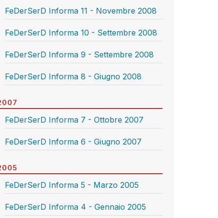
FeDerSerD Informa 11 - Novembre 2008
FeDerSerD Informa 10 - Settembre 2008
FeDerSerD Informa 9 - Settembre 2008
FeDerSerD Informa 8 - Giugno 2008
2007
FeDerSerD Informa 7 - Ottobre 2007
FeDerSerD Informa 6 - Giugno 2007
2005
FeDerSerD Informa 5 - Marzo 2005
FeDerSerD Informa 4 - Gennaio 2005