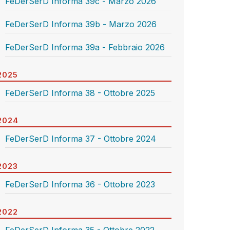
FeDerSerD Informa 39c - Marzo 2026
FeDerSerD Informa 39b - Marzo 2026
FeDerSerD Informa 39a - Febbraio 2026
2025
FeDerSerD Informa 38 - Ottobre 2025
2024
FeDerSerD Informa 37 - Ottobre 2024
2023
FeDerSerD Informa 36 - Ottobre 2023
2022