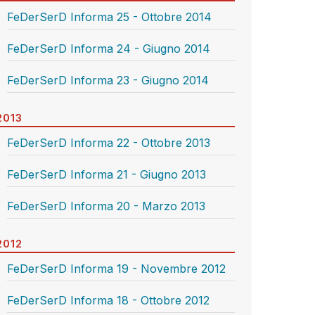
FeDerSerD Informa 25 - Ottobre 2014
FeDerSerD Informa 24 - Giugno 2014
FeDerSerD Informa 23 - Giugno 2014
2013
FeDerSerD Informa 22 - Ottobre 2013
FeDerSerD Informa 21 - Giugno 2013
FeDerSerD Informa 20 - Marzo 2013
2012
FeDerSerD Informa 19 - Novembre 2012
FeDerSerD Informa 18 - Ottobre 2012