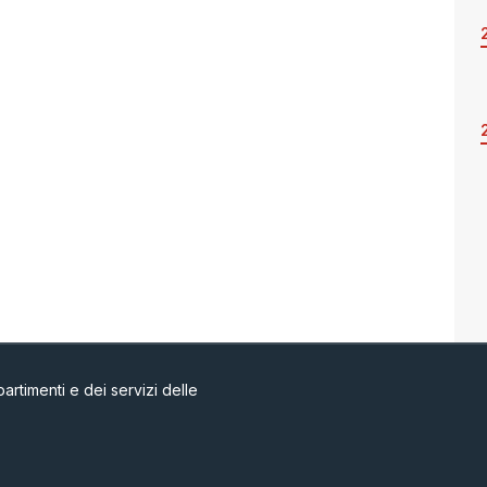
artimenti e dei servizi delle