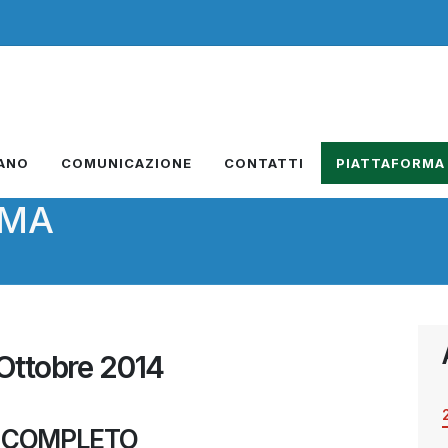
IANO
COMUNICAZIONE
CONTATTI
PIATTAFORMA
RMA
Ottobre 2014
 COMPLETO